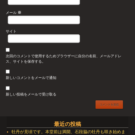
※
メール
サイト
次回のコメントで使用するためブラウザーに自分の名前、メールアドレ
ス、サイトを保存する。
新しいコメントをメールで通知
新しい投稿をメールで受け取る
最近の投稿
牡丹が見頃です。本堂前は満開、石段脇の牡丹も咲き始めま