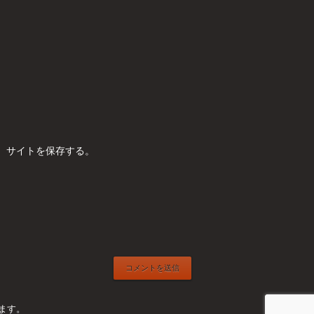
、サイトを保存する。
ます。