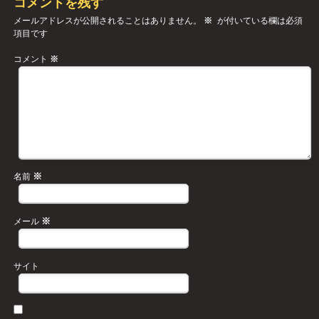
コメントを残す
メールアドレスが公開されることはありません。
※
が付いている欄は必須
項目です
コメント
※
※
名前
※
メール
サイト