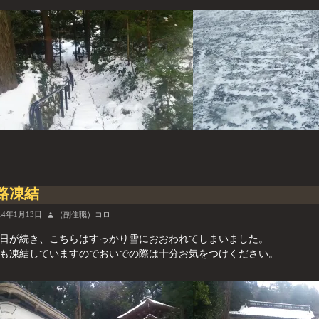
路凍結
14年1月13日
（副住職）コロ
日が続き、こちらはすっかり雪におおわれてしまいました。
も凍結していますのでおいでの際は十分お気をつけください。