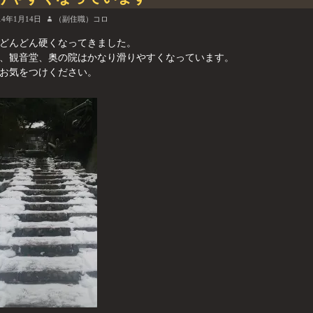
14年1月14日
（副住職）コロ
どんどん硬くなってきました。
、観音堂、奥の院はかなり滑りやすくなっています。
お気をつけください。