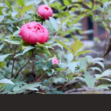
像ナビゲーション