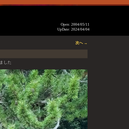
Open: 2004/05/11
UpDate: 2024/04/04
次へ →
ました